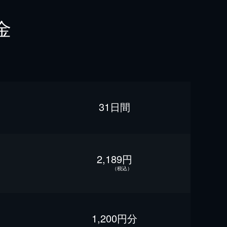
金
31日間
2,189円
（税込）
1,200円分