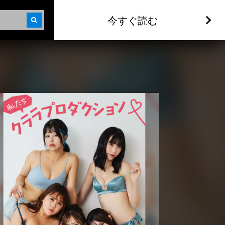
今すぐ読む