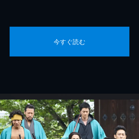
今すぐ読む