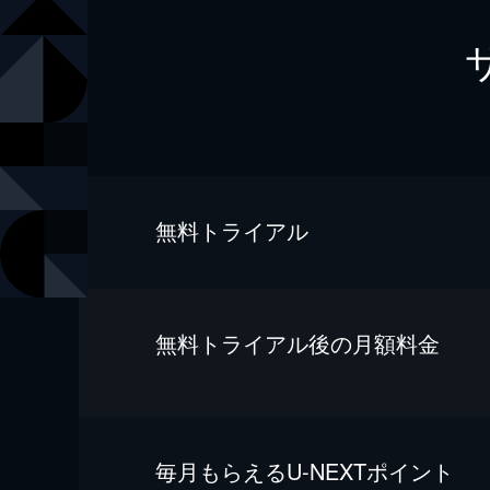
無料トライアル
無料トライアル後の⽉額料金
毎⽉もらえるU-NEXTポイント