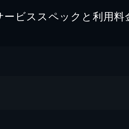
サービススペックと利用料