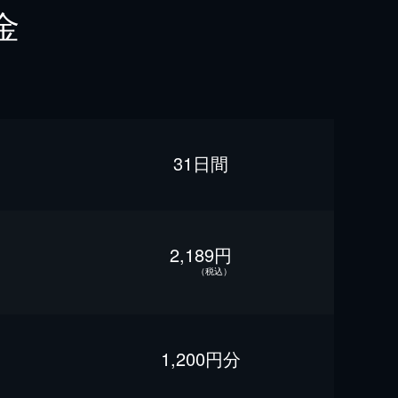
金
31日間
2,189円
（税込）
1,200円分