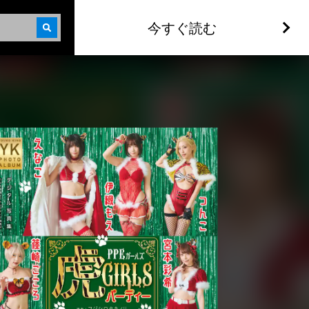
今すぐ読む