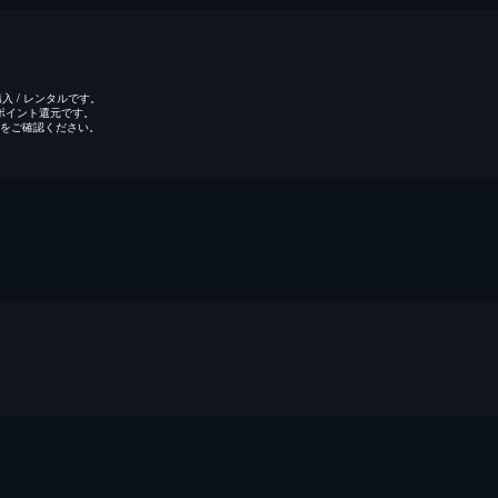
 / レンタルです。
のポイント還元です。
をご確認ください。