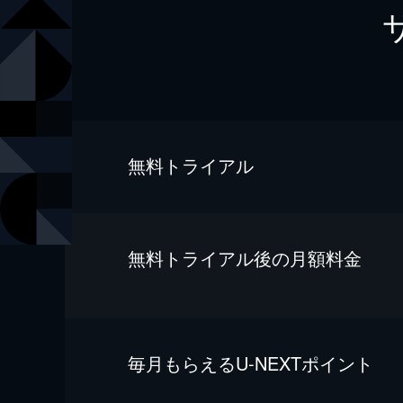
無料トライアル
無料トライアル後の⽉額料金
毎⽉もらえるU-NEXTポイント