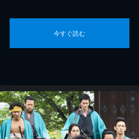
今すぐ読む