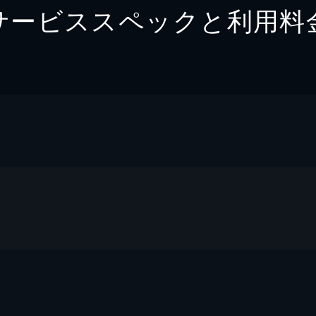
サービススペックと利用料