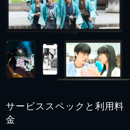
サービススペックと利用料
金