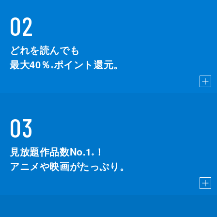
02
どれを読んでも
最大40％
ポイント還元。
※
03
見放題作品数No.1
！
こちら
※
アニメや映画がたっぷり。