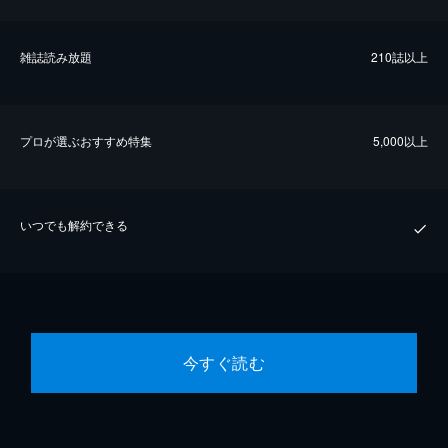
雑誌読み放題
210誌以上
プロが選ぶおすすめ特集
5,000以上
いつでも解約できる
今すぐ読む