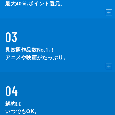
最大40％
ポイント還元。
※
03
見放題作品数No.1
！
こちら
※
アニメや映画がたっぷり。
04
解約は
いつでもOK。