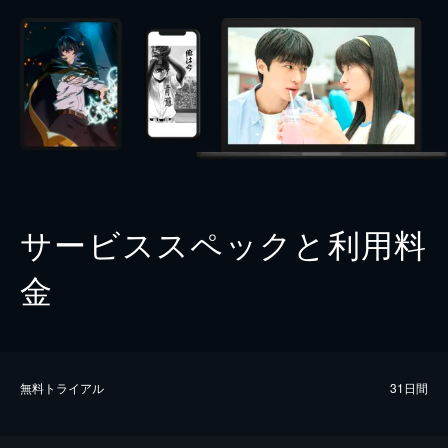
サービススペックと利用料
金
無料トライアル
31日間