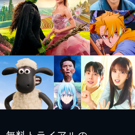
無料トライアルの