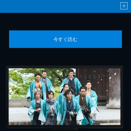
今すぐ読む