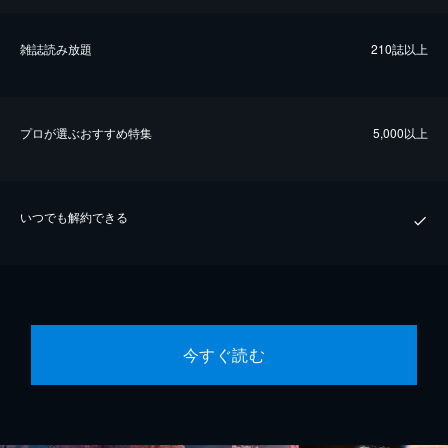
雑誌読み放題
210誌以上
プロが選ぶおすすめ特集
5,000以上
いつでも解約できる
今すぐ読む