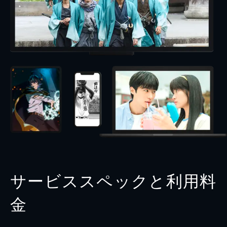
サービススペックと利用料
金