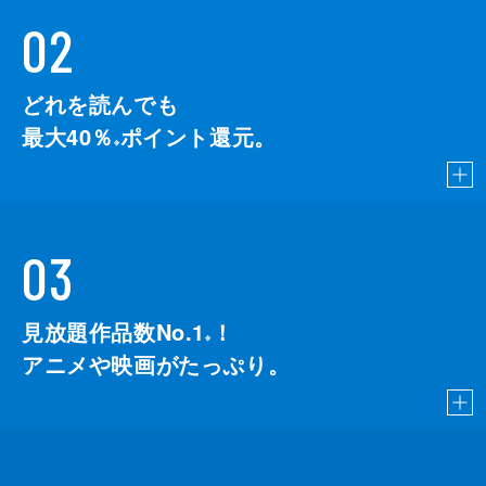
02
どれを読んでも
最大40％
ポイント還元。
※
03
見放題作品数No.1
！
こちら
※
アニメや映画がたっぷり。