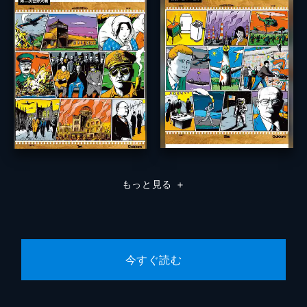
もっと見る
＋
今すぐ読む