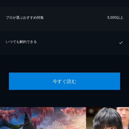
プロが選ぶおすすめ特集
5,000以上
いつでも解約できる
今すぐ読む