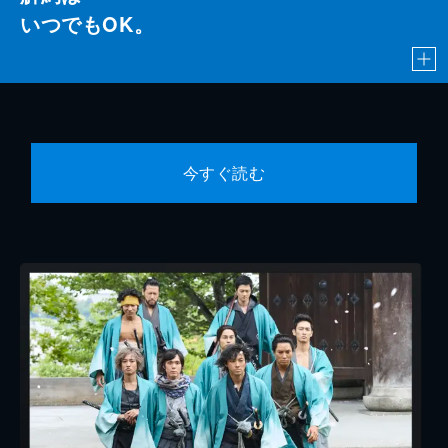
いつでもOK。
今すぐ読む