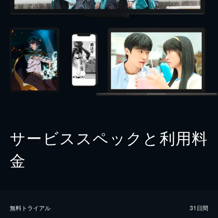
サービススペックと利用料
金
無料トライアル
31日間