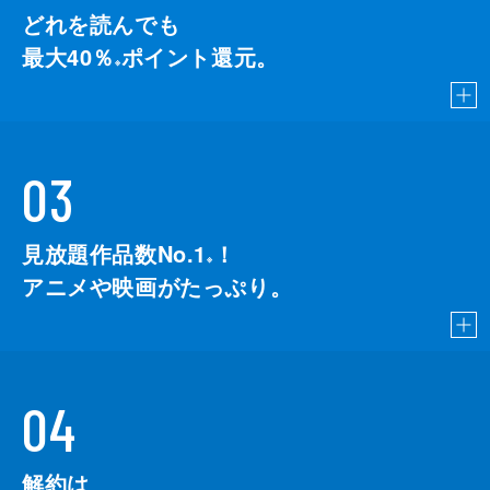
どれを読んでも
最大40％
ポイント還元。
※
03
見放題作品数No.1
！
こちら
※
アニメや映画がたっぷり。
04
解約は