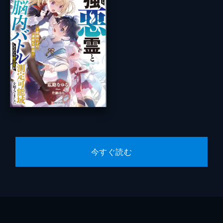
今すぐ読む