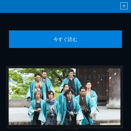
今すぐ読む