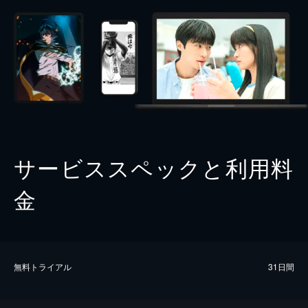
サービススペックと利用料
金
無料トライアル
31日間