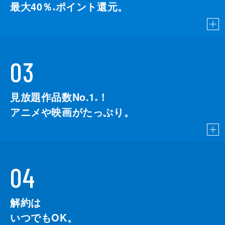
最大40％
ポイント還元。
※
03
見放題作品数No.1
！
こちら
※
アニメや映画がたっぷり。
04
解約は
いつでもOK。