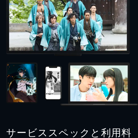
サービススペックと利用料