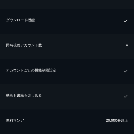
ダウンロード機能
同時視聴アカウント数
4
アカウントごとの機能制限設定
動画も書籍も楽しめる
無料マンガ
20,000冊以上