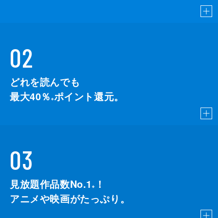
02
どれを読んでも
最大40％
ポイント還元。
※
03
見放題作品数No.1
！
こちら
※
アニメや映画がたっぷり。