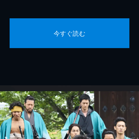
今すぐ読む