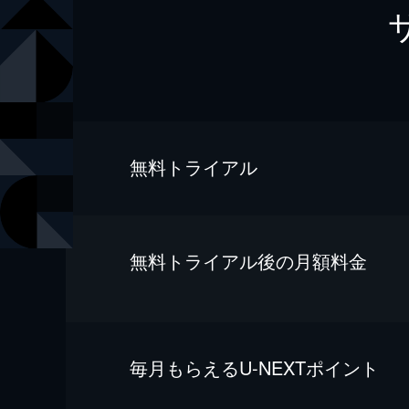
無料トライアル
無料トライアル後の⽉額料金
毎⽉もらえるU-NEXTポイント