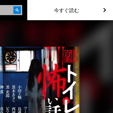
今すぐ読む