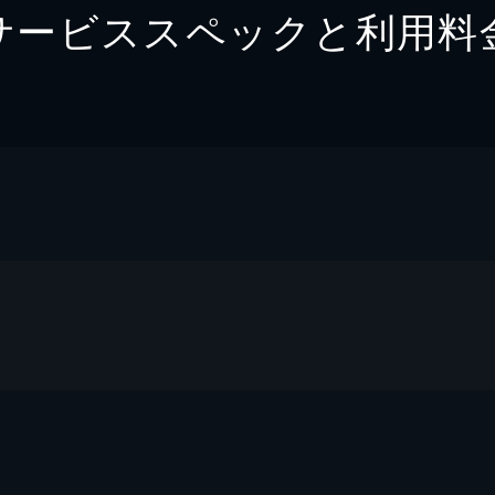
サービススペックと利用料