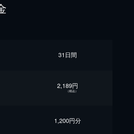
金
31日間
2,189円
（税込）
1,200円分