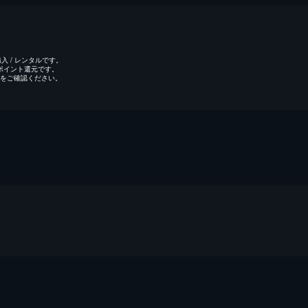
 / レンタルです。
のポイント還元です。
をご確認ください。