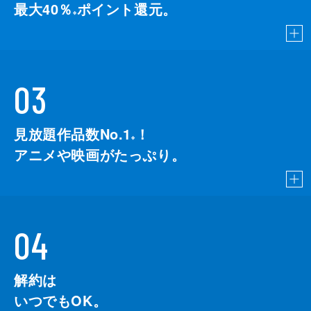
最大40％
ポイント還元。
※
03
見放題作品数No.1
！
こちら
※
アニメや映画がたっぷり。
04
解約は
いつでもOK。