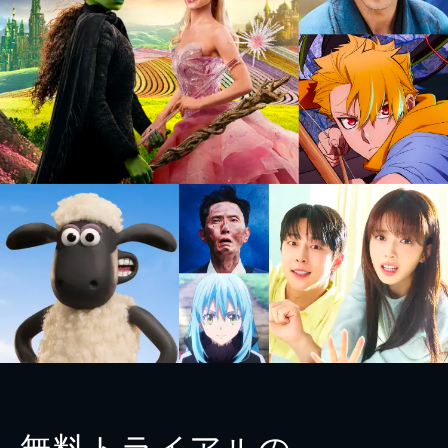
無料トライアルの