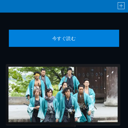
今すぐ読む