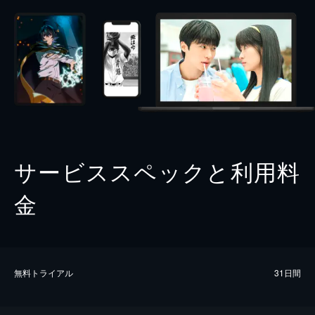
サービススペックと利用料
金
無料トライアル
31日間