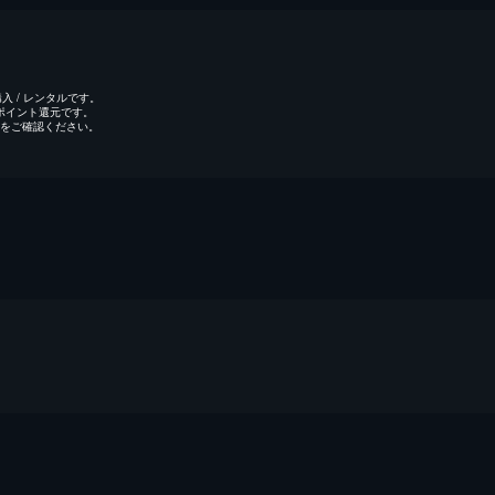
 / レンタルです。
のポイント還元です。
をご確認ください。