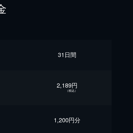
金
31日間
2,189円
（税込）
1,200円分