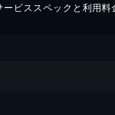
サービススペックと利用料