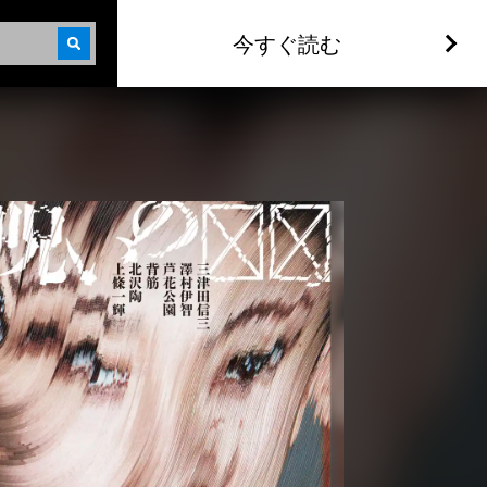
今すぐ読む