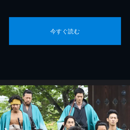
今すぐ読む