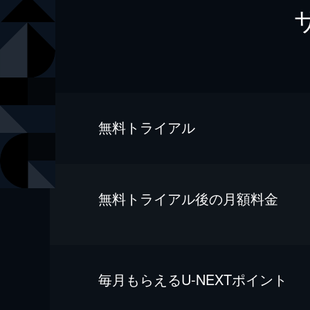
無料トライアル
無料トライアル後の⽉額料金
毎⽉もらえるU-NEXTポイント