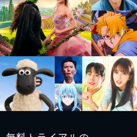
無料トライアルの