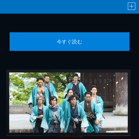
今すぐ読む