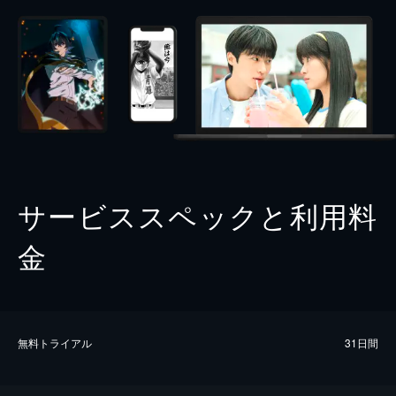
サービススペックと利用料
金
無料トライアル
31日間