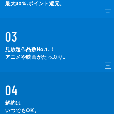
最大40％
ポイント還元。
※
03
見放題作品数No.1
！
こちら
※
アニメや映画がたっぷり。
04
解約は
いつでもOK。