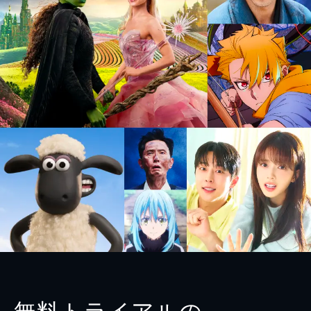
無料トライアルの