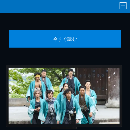
今すぐ読む