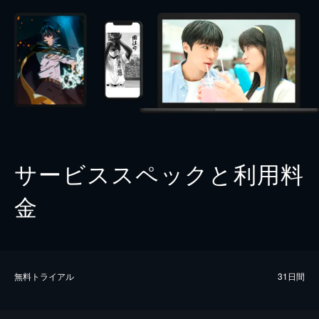
サービススペックと利用料
金
無料トライアル
31日間