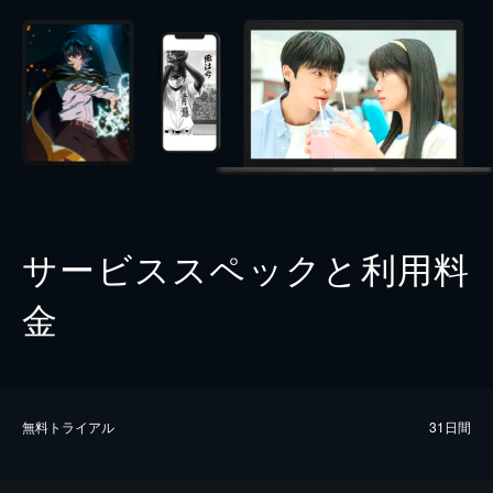
サービススペックと利用料
金
無料トライアル
31日間