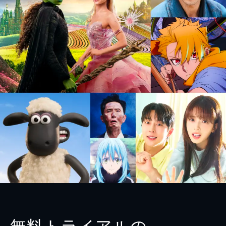
無料トライアルの