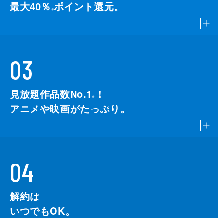
最大40％
ポイント還元。
※
03
見放題作品数No.1
！
こちら
※
アニメや映画がたっぷり。
04
解約は
いつでもOK。