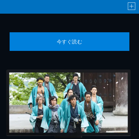
今すぐ読む