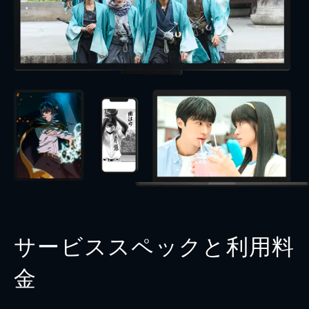
サービススペックと利用料
金