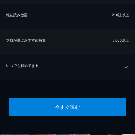
雑誌読み放題
210誌以上
プロが選ぶおすすめ特集
5,000以上
いつでも解約できる
今すぐ読む