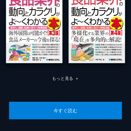
もっと見る
＋
今すぐ読む