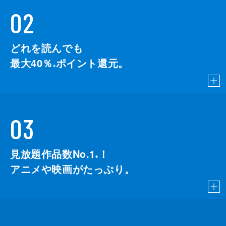
02
どれを読んでも
最大40％
ポイント還元。
※
03
見放題作品数No.1
！
こちら
※
アニメや映画がたっぷり。