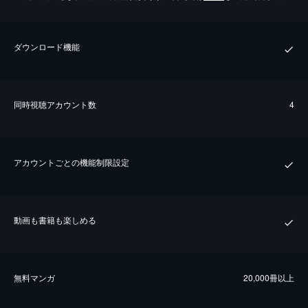
ダウンロード機能
同時視聴アカウント数
4
アカウントごとの機能制限設定
動画も書籍も楽しめる
無料マンガ
20,000冊以上