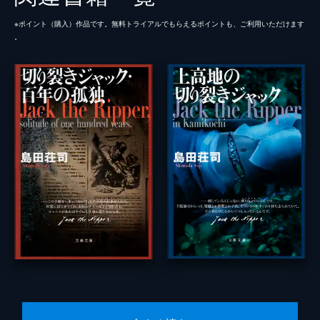
※ポイント（購⼊）作品です。無料トライアルでもらえるポイントも、ご利⽤いただけます
。