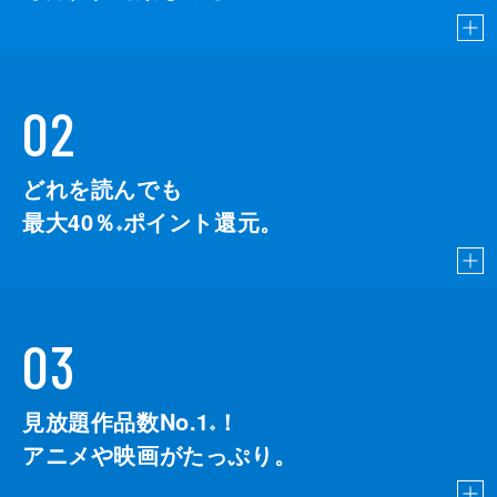
02
どれを読んでも
最大40％
ポイント還元。
※
03
見放題作品数No.1
！
こちら
※
アニメや映画がたっぷり。