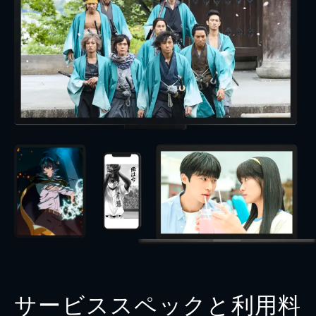
サービススペックと利用料