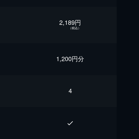
2,189円
（税込）
1,200円分
4