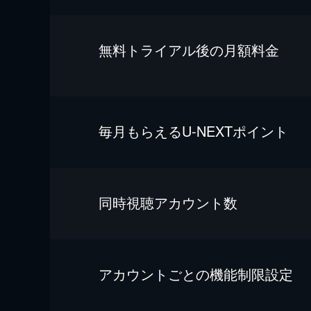
無料トライアル後の⽉額料金
毎⽉もらえるU-NEXTポイント
同時視聴アカウント数
アカウントごとの機能制限設定