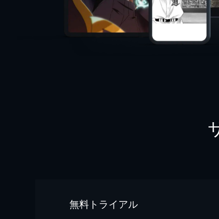
無料トライアル