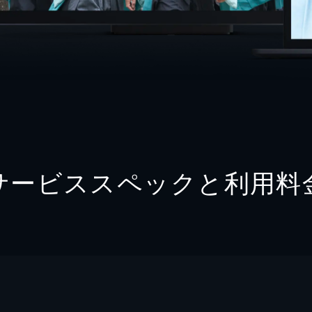
サービススペックと利用料