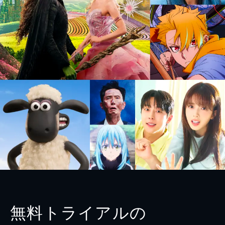
無料トライアルの