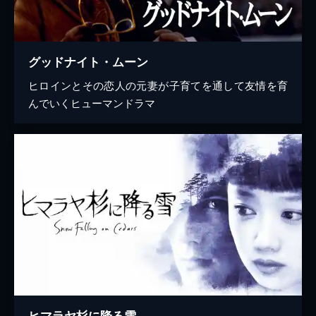
グッドナイト・ムーン
ヒロインとその恋人の元妻が子育てを通して友情を育
んでいくヒューマンドラマ
ヒマラヤ杉に降る雪