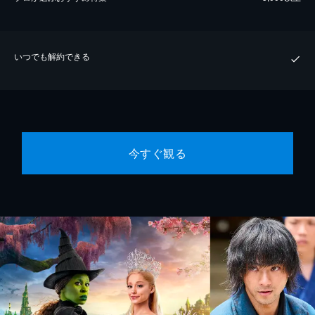
いつでも解約できる
今すぐ観る