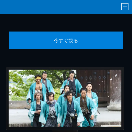
今すぐ観る