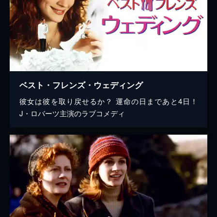
ベスト・フレンズ・ウェディング
彼女は彼を取り戻せるか？ 運命の日まであと4日！
J・ロバーツ主演のラブコメディ