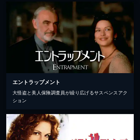
エントラップメント
大怪盗と美人保険調査員が繰り広げるサスペンスアク
ション