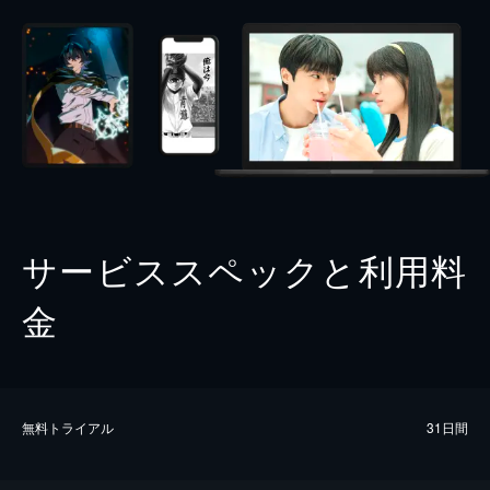
サービススペックと利用料
金
無料トライアル
31日間