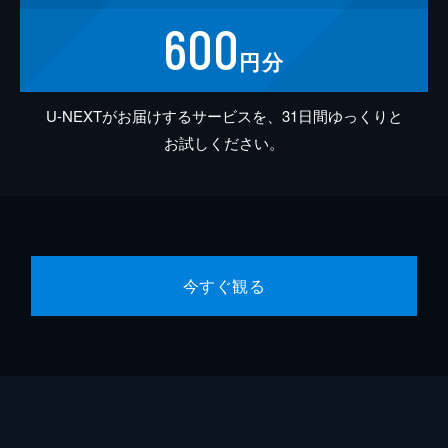
600
円分
U-NEXTがお届けするサービスを、31日間ゆっくりと
お試しください。
今すぐ観る