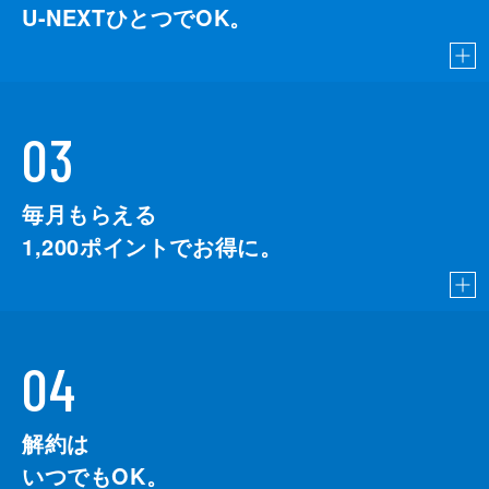
U-NEXTひとつでOK。
03
毎月もらえる
1,200
ポイントでお得に。
04
解約は
いつでもOK。