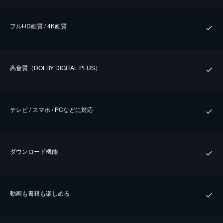
フルHD画質 / 4K画質
⾼⾳質（DOLBY DIGITAL PLUS）
テレビ / スマホ / PCなどに対応
ダウンロード機能
動画も書籍も楽しめる