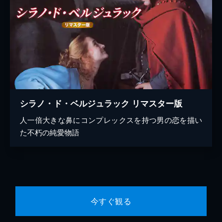
シラノ・ド・ベルジュラック リマスター版
人一倍大きな鼻にコンプレックスを持つ男の恋を描い
た不朽の純愛物語
今すぐ観る