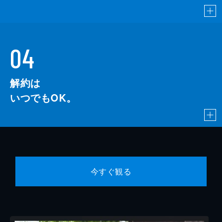
04
解約は
いつでもOK。
今すぐ観る