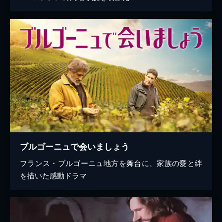
ブルゴーニュで会いましょう
フランス・ブルゴーニュ地方を舞台に、家族の愛と絆
を描いた感動ドラマ