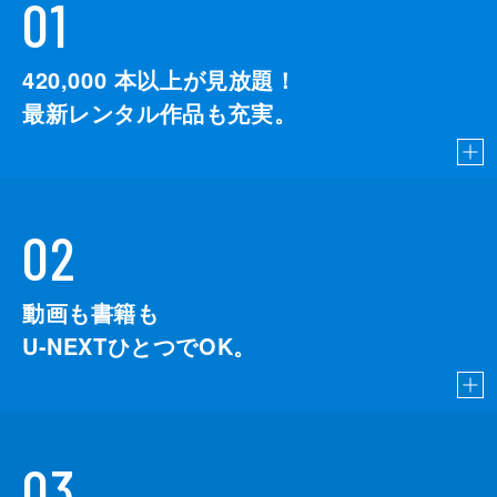
01
420,000
本以上が見放題！
最新レンタル作品も充実。
02
動画も書籍も
U-NEXTひとつでOK。
03