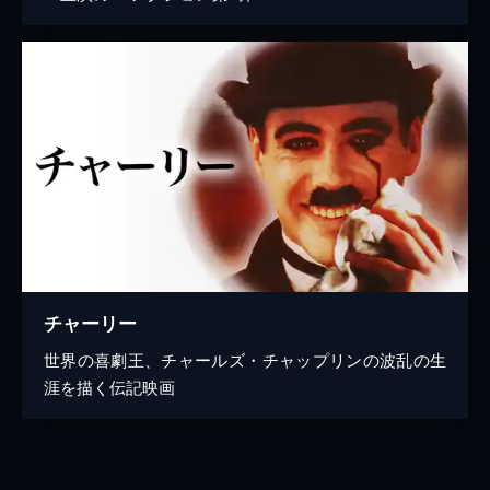
チャーリー
世界の喜劇王、チャールズ・チャップリンの波乱の生
涯を描く伝記映画