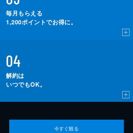
毎月もらえる
1,200
ポイントでお得に。
04
解約は
いつでもOK。
今すぐ観る