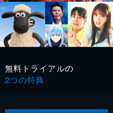
無料トライアルの
2つの特典