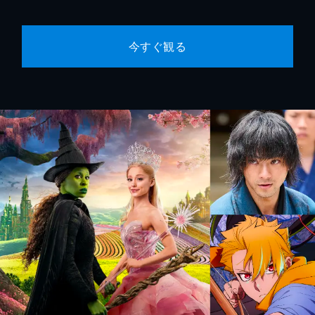
今すぐ観る