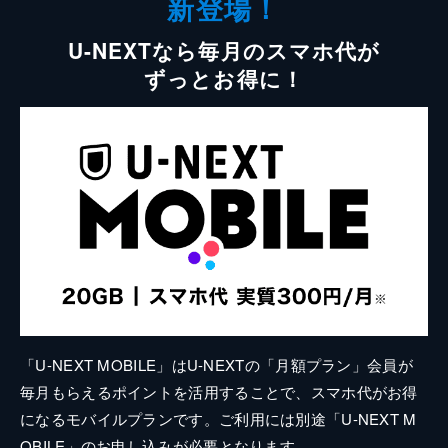
新登場！
U-NEXTなら毎月のスマホ代が
ずっとお得に！
「U-NEXT MOBILE」はU-NEXTの「月額プラン」会員が
毎月もらえるポイントを活用することで、スマホ代がお得
になるモバイルプランです。ご利用には別途「U-NEXT M
OBILE」のお申し込みが必要となります。