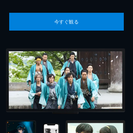
今すぐ観る