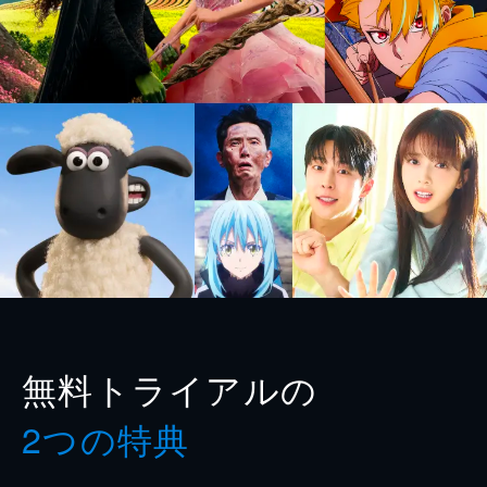
無料トライアルの
2つの特典