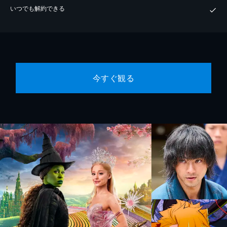
いつでも解約できる
今すぐ観る