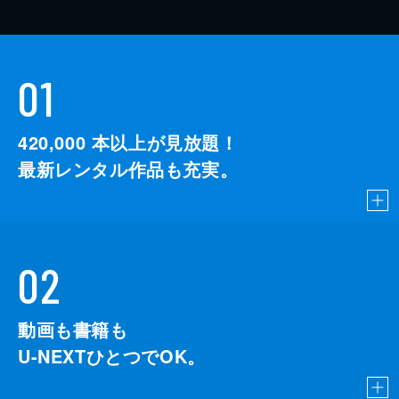
01
420,000
本以上が見放題！
最新レンタル作品も充実。
02
動画も書籍も
U-NEXTひとつでOK。