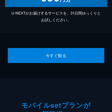
U-NEXTがお届けするサービスを、31日間ゆっくりと
お試しください。
今すぐ観る
モバイルsetプランが