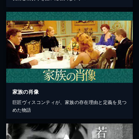
家族の肖像
巨匠ヴィスコンティが、家族の存在理由と定義を見つ
めた物語