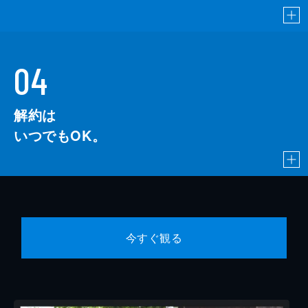
04
解約は
いつでもOK。
今すぐ観る