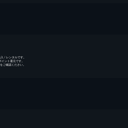
 / レンタルです。
のポイント還元です。
をご確認ください。