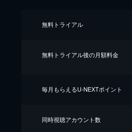
無料トライアル
無料トライアル後の⽉額料金
毎⽉もらえるU-NEXTポイント
同時視聴アカウント数