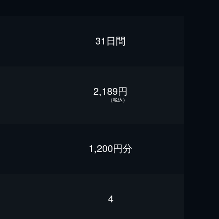
31日間
2,189円
（税込）
1,200円分
4