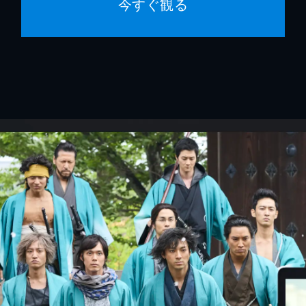
今すぐ観る