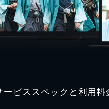
サービススペックと利用料