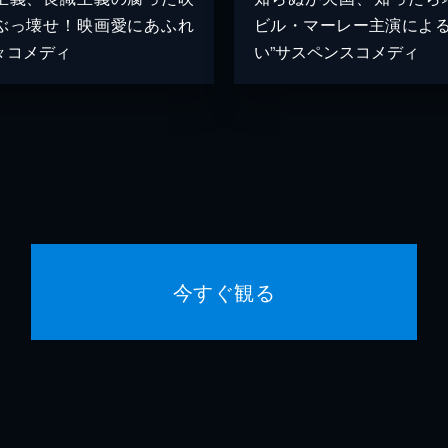
ぶっ壊せ！映画愛にあふれ
ビル・マーレー主演による
々コメディ
い”サスペンスコメディ
今すぐ観る