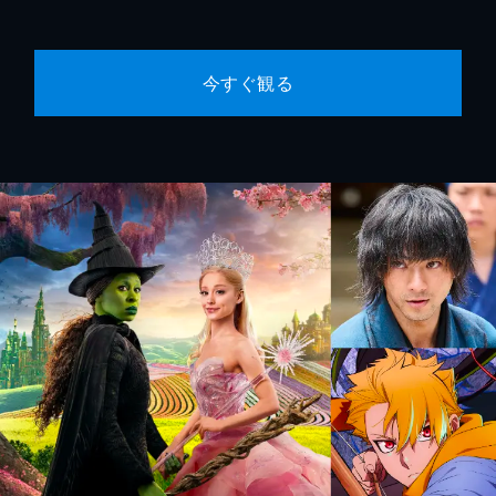
今すぐ観る