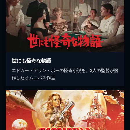
世にも怪奇な物語
エドガー・アラン・ポーの怪奇小説を、3人の監督が競
作したオムニバス作品