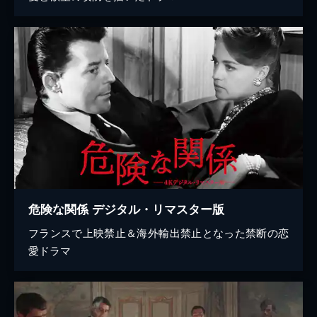
危険な関係 デジタル・リマスター版
フランスで上映禁止＆海外輸出禁止となった禁断の恋
愛ドラマ