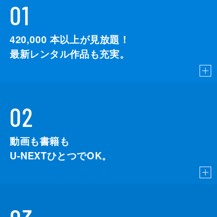
01
420,000
本以上が見放題！
最新レンタル作品も充実。
02
動画も書籍も
U-NEXTひとつでOK。