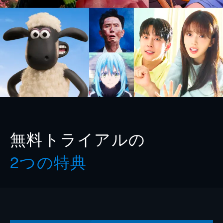
無料トライアルの
2つの特典