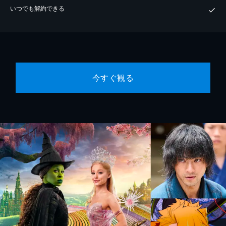
いつでも解約できる
今すぐ観る