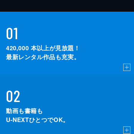
01
420,000
本以上が見放題！
最新レンタル作品も充実。
02
動画も書籍も
U-NEXTひとつでOK。