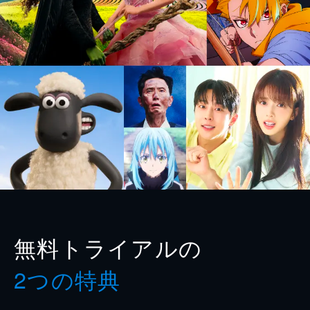
無料トライアルの
2つの特典