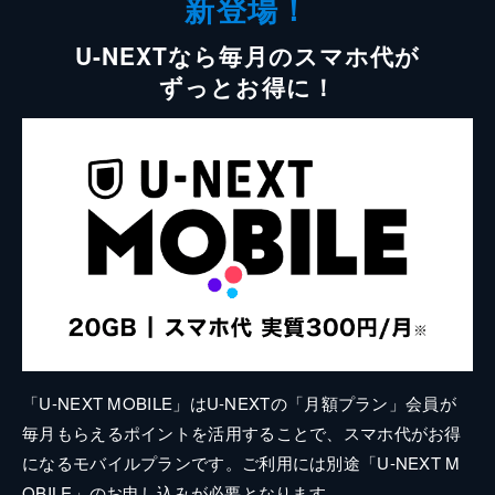
新登場！
U-NEXTなら毎月のスマホ代が
ずっとお得に！
「U-NEXT MOBILE」はU-NEXTの「月額プラン」会員が
毎月もらえるポイントを活用することで、スマホ代がお得
になるモバイルプランです。ご利用には別途「U-NEXT M
OBILE」のお申し込みが必要となります。