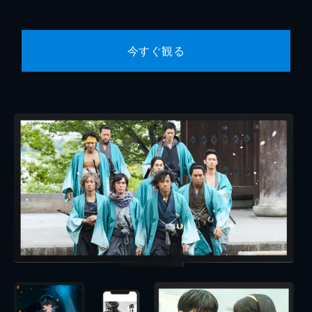
今すぐ観る