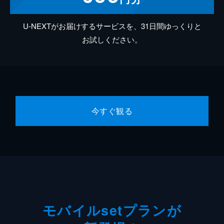
U-NEXTがお届けするサービスを、31日間ゆっくりと
お試しください。
今すぐ観る
モバイルsetプランが