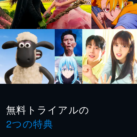
無料トライアルの
2つの特典