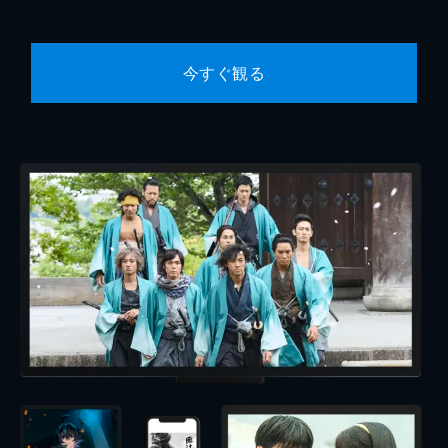
今すぐ観る