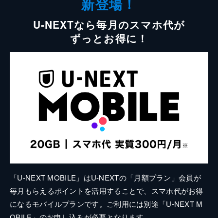
新登場！
U-NEXTなら毎月のスマホ代が
ずっとお得に！
「U-NEXT MOBILE」はU-NEXTの「月額プラン」会員が
毎月もらえるポイントを活用することで、スマホ代がお得
になるモバイルプランです。ご利用には別途「U-NEXT M
OBILE」のお申し込みが必要となります。