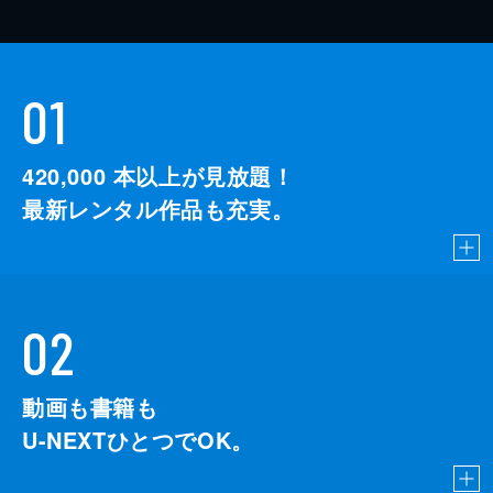
01
420,000
本以上が見放題！
最新レンタル作品も充実。
02
動画も書籍も
U-NEXTひとつでOK。