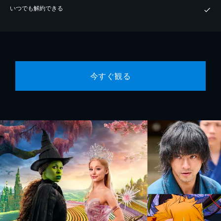
いつでも解約できる
今すぐ観る