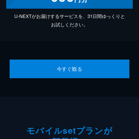
U-NEXTがお届けするサービスを、31日間ゆっくりと
お試しください。
今すぐ観る
モバイルsetプランが