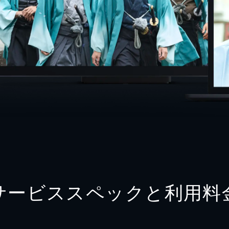
サービススペックと利用料