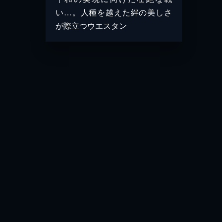
い…。人種を越えた絆の美しさ
が際立つウエスタン