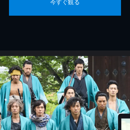
今すぐ観る