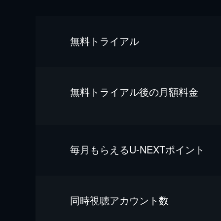
無料トライアル
無料トライアル後の⽉額料金
毎⽉もらえるU-NEXTポイント
同時視聴アカウント数