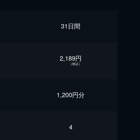
31日間
2,189円
（税込）
1,200円分
4