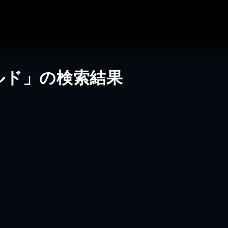
ルド」の検索結果