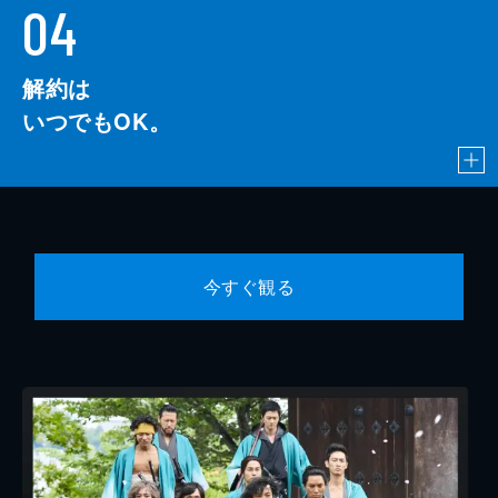
04
解約は
いつでもOK。
今すぐ観る