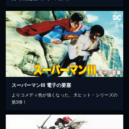
スーパーマンIII 電子の要塞
よりコメディ色が強くなった、大ヒット・シリーズの
第3弾！