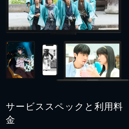
サービススペックと利用料
金