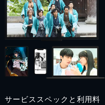
サービススペックと利用料