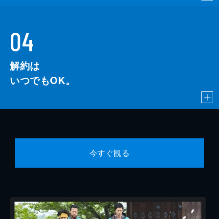
04
解約は
いつでもOK。
今すぐ観る