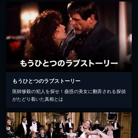
もうひとつのラブストーリー
医師惨殺の犯人を探せ！蠱惑の美女に翻弄される探偵
がたどり着いた真相とは