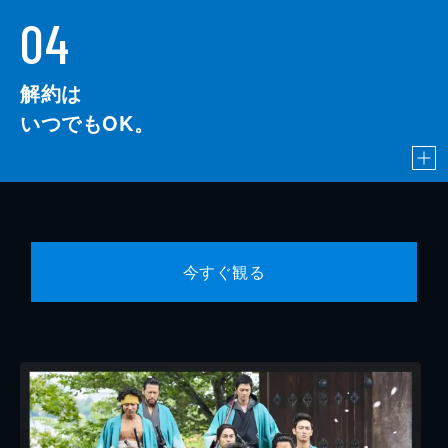
04
解約は
いつでもOK。
今すぐ観る