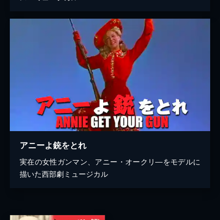
アニーよ銃をとれ
実在の女性ガンマン、アニー・オークリ―をモデルに
描いた西部劇ミュージカル