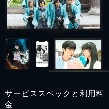
サービススペックと利用料
金