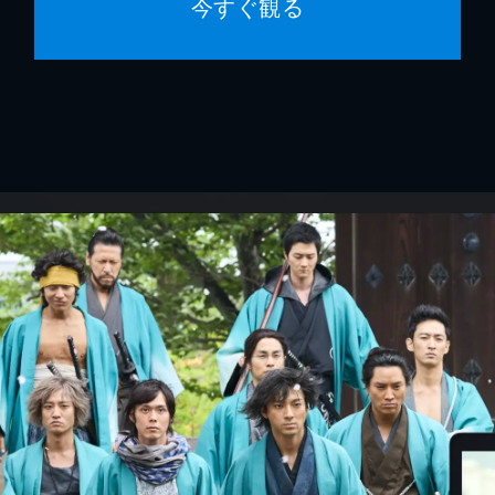
今すぐ観る