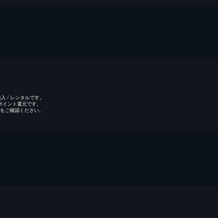
 / レンタルです。
のポイント還元です。
をご確認ください。