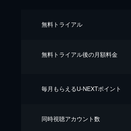
無料トライアル
無料トライアル後の⽉額料金
毎⽉もらえるU-NEXTポイント
同時視聴アカウント数