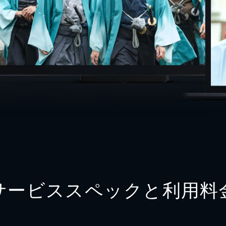
サービススペックと利用料