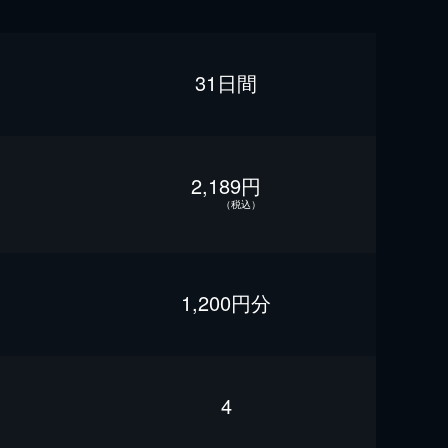
31日間
2,189円
（税込）
1,200円分
4