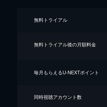
無料トライアル
無料トライアル後の⽉額料金
毎⽉もらえるU-NEXTポイント
同時視聴アカウント数