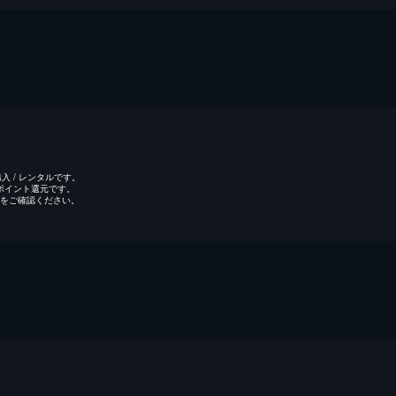
 / レンタルです。
のポイント還元です。
をご確認ください。