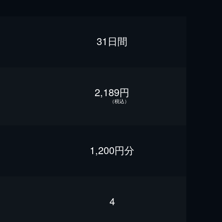
31日間
2,189円
（税込）
1,200円分
4