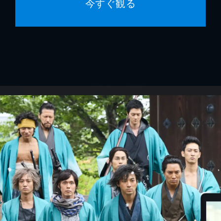
今すぐ観る