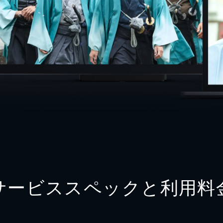
サービススペックと利用料