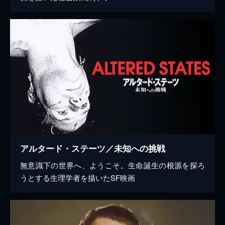
アルタード・ステーツ／未知への挑戦
無意識下の世界へ、ようこそ。生命誕生の根源を探ろ
うとする生理学者を描いたSF映画