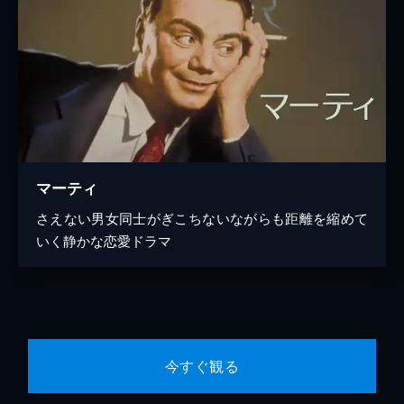
マーティ
さえない男女同士がぎこちないながらも距離を縮めて
いく静かな恋愛ドラマ
今すぐ観る