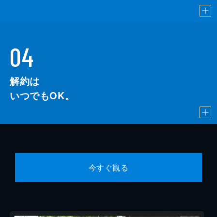
04
解約は
いつでもOK。
今すぐ観る