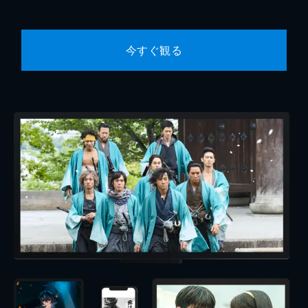
今すぐ観る