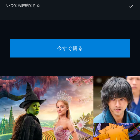
いつでも解約できる
今すぐ観る