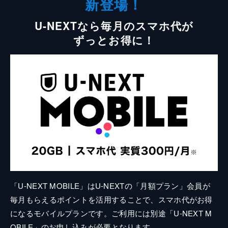
新登場！
U-NEXTなら毎月のスマホ代が
ずっとお得に！
「U-NEXT MOBILE」はU-NEXTの「月額プラン」会員が
毎月もらえるポイントを活用することで、スマホ代がお得
になるモバイルプランです。ご利用には別途「U-NEXT M
OBILE」のお申し込みが必要となります。