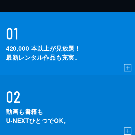
01
420,000
本以上が見放題！
最新レンタル作品も充実。
02
動画も書籍も
U-NEXTひとつでOK。