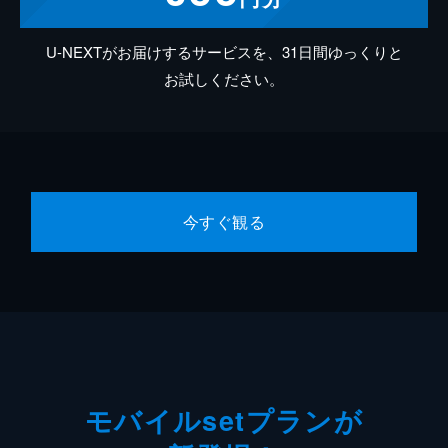
U-NEXTがお届けするサービスを、31日間ゆっくりと
お試しください。
今すぐ観る
モバイルsetプランが