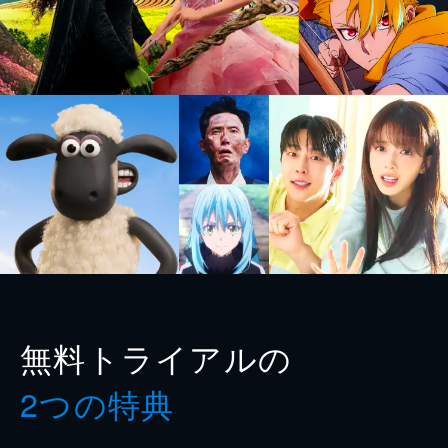
無料トライアルの
2つの特典