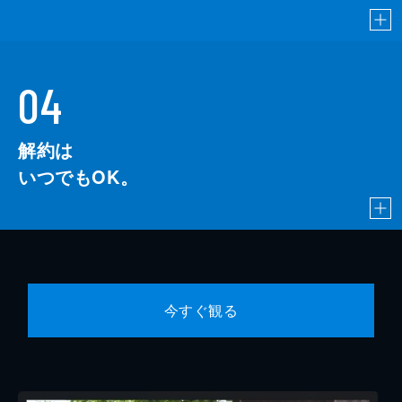
04
解約は
いつでもOK。
今すぐ観る