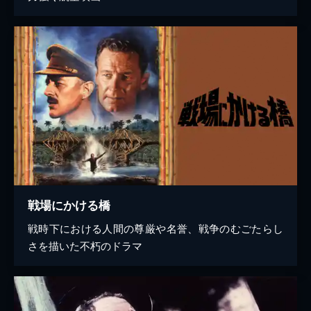
戦場にかける橋
戦時下における人間の尊厳や名誉、戦争のむごたらし
さを描いた不朽のドラマ