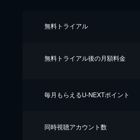
無料トライアル
無料トライアル後の⽉額料金
毎⽉もらえるU-NEXTポイント
同時視聴アカウント数