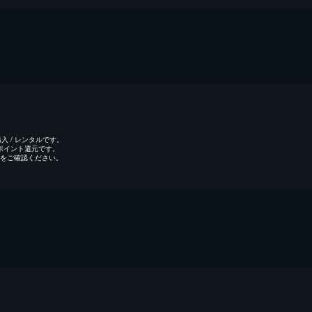
 / レンタルです。
のポイント還元です。
をご確認ください。