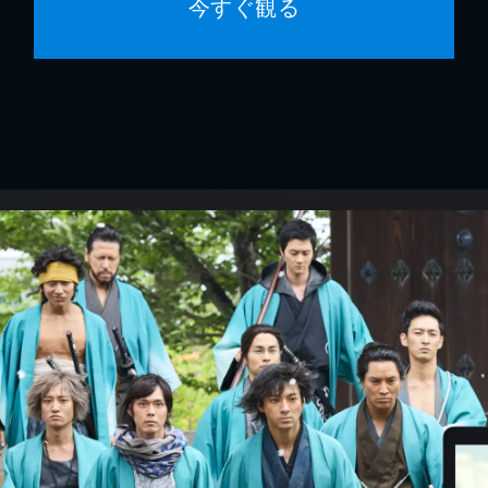
今すぐ観る