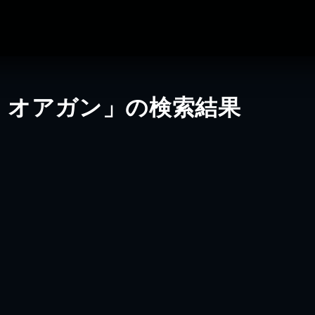
・オアガン」の検索結果