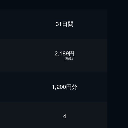
31日間
2,189円
（税込）
1,200円分
4