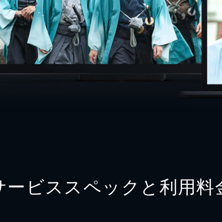
サービススペックと利用料