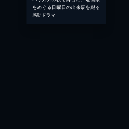
をめぐる日曜日の出来事を綴る
感動ドラマ