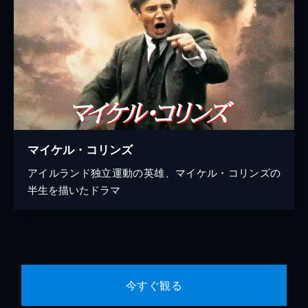
マイケル・コリンズ
アイルランド独立運動の英雄、マイケル・コリンズの
半生を描いたドラマ
今すぐ観る