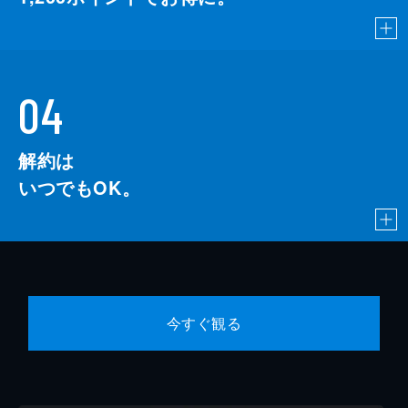
04
解約は
いつでもOK。
今すぐ観る