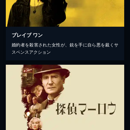
ブレイブ ワン
婚約者を殺害された女性が、銃を手に自ら悪を裁くサ
スペンスアクション