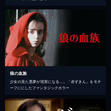
狼の血族
少女の見た悪夢が現実になる…。「赤ずきん」をモチ
ーフににしたファンタジックホラー