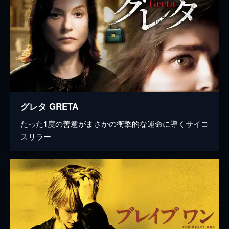
グレタ GRETA
たった1度の善意がまさかの衝撃的な運命に導くサイコ
スリラー