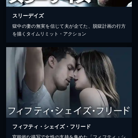
スリーデイズ
獄中の妻の無実を信じて夫が企てた、脱獄計画の行方
を描くタイムリミット・アクション
フィフティ・シェイズ・フリード
官能的な描写で女性の支持を集めた「フィフティ・シ