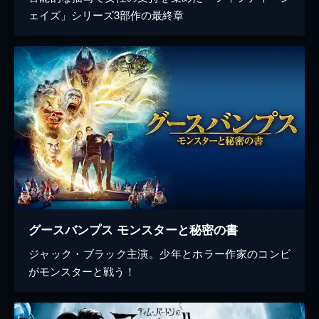
ェイズ」シリーズ3部作の最終章
グースバンプス モンスターと秘密の書
ジャック・ブラック主演。少年とホラー作家のコンビ
がモンスターと戦う！