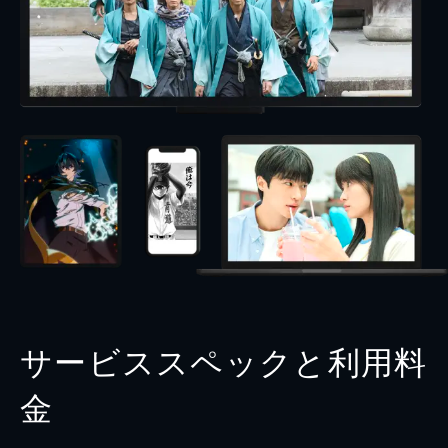
サービススペックと利用料
金