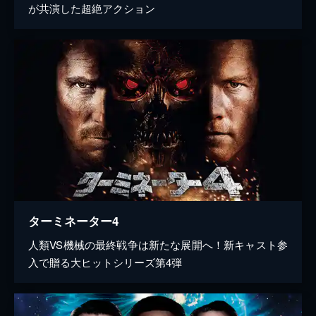
が共演した超絶アクション
ターミネーター4
人類VS機械の最終戦争は新たな展開へ！新キャスト参
入で贈る大ヒットシリーズ第4弾