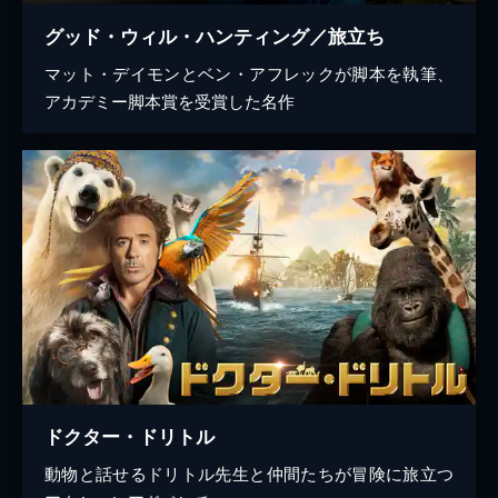
グッド・ウィル・ハンティング／旅立ち
マット・デイモンとベン・アフレックが脚本を執筆、
アカデミー脚本賞を受賞した名作
ドクター・ドリトル
動物と話せるドリトル先生と仲間たちが冒険に旅立つ