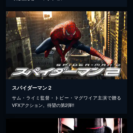
スパイダーマン２
サム・ライミ監督・トビー・マグワイア主演で贈る
VFXアクション。待望の第2弾!!