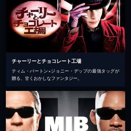
チャーリーとチョコレート工場
ティム・バートン×ジョニー・デップの最強タッグが
贈る、甘くおかしなファンタジー。