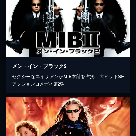
メン・イン・ブラック2
セクシーなエイリアンがMIB本部を占拠！大ヒットSF
アクションコメディ第2弾