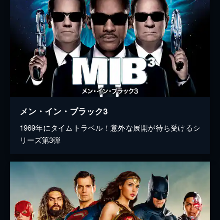
メン・イン・ブラック3
1969年にタイムトラベル！意外な展開が待ち受けるシ
リーズ第3弾