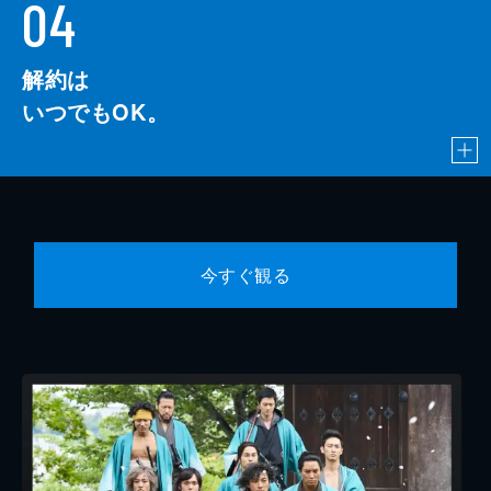
04
解約は
いつでもOK。
今すぐ観る