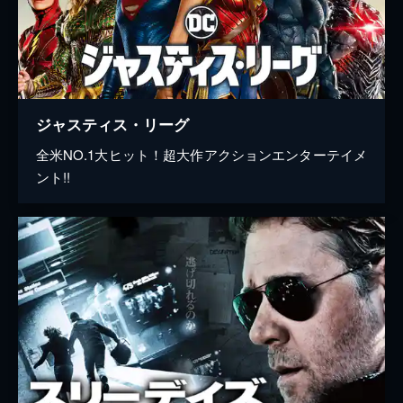
ジャスティス・リーグ
全米NO.1大ヒット！超大作アクションエンターテイメ
ント!!