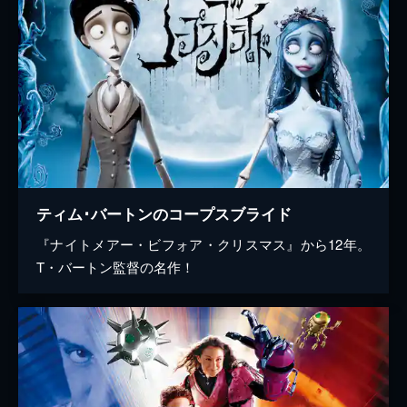
ティム･バートンのコープスブライド
『ナイトメアー・ビフォア・クリスマス』から12年。
T・バートン監督の名作！