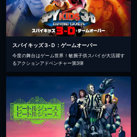
スパイキッズ３-Ｄ：ゲームオーバー
今度の舞台はゲーム世界！敏腕子供スパイが大活躍す
るアクションアドベンチャー第3弾