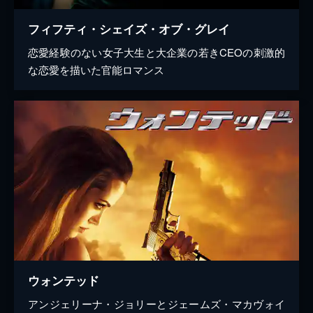
フィフティ・シェイズ・オブ・グレイ
恋愛経験のない女子大生と大企業の若きCEOの刺激的
な恋愛を描いた官能ロマンス
ウォンテッド
アンジェリーナ・ジョリーとジェームズ・マカヴォイ