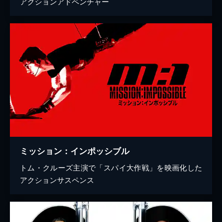
アクションアドベンチャー
ミッション：インポッシブル
トム・クルーズ主演で「スパイ大作戦」を映画化した
アクションサスペンス