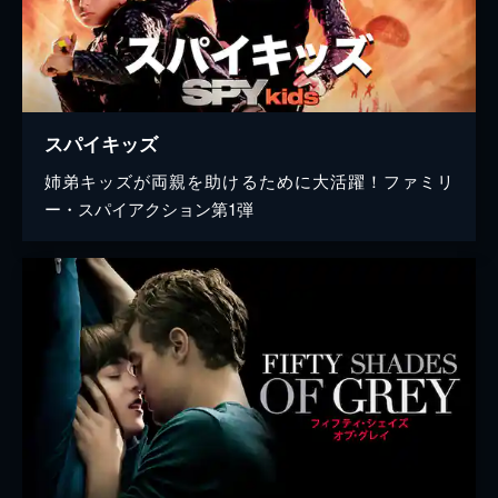
スパイキッズ
姉弟キッズが両親を助けるために大活躍！ファミリ
ー・スパイアクション第1弾