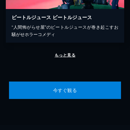
ビートルジュース ビートルジュース
“人間怖がらせ屋”のビートルジュースが巻き起こすお
騒がせホラーコメディ
もっと見る
今すぐ観る