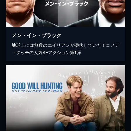
メン・イン・ブラック
地球上には無数のエイリアンが潜伏していた！コメデ
ィタッチの人気SFアクション第1弾