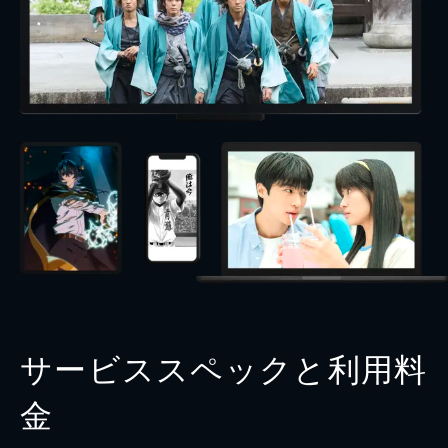
サービススペックと利用料
金