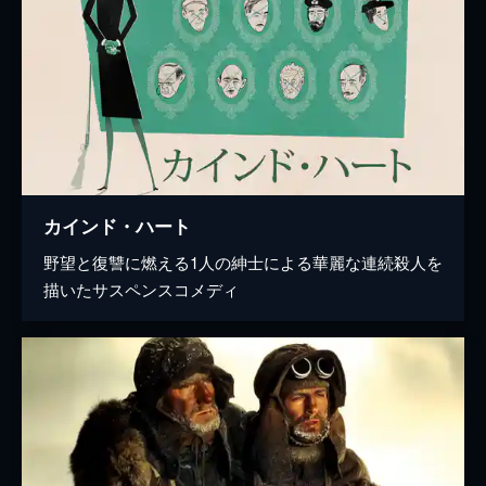
カインド・ハート
野望と復讐に燃える1人の紳士による華麗な連続殺人を
描いたサスペンスコメディ