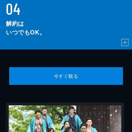
04
解約は
いつでもOK。
今すぐ観る