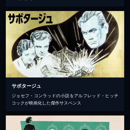
サボタージュ
ジョセフ・コンラッドの小説をアルフレッド・ヒッチ
コックが映画化した傑作サスペンス