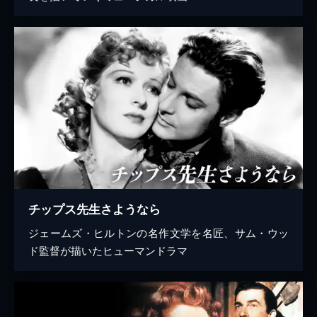
チップス先生さようなら
ジェームズ・ヒルトンの名作文学を名匠、サム・ウッ
ド監督が描いたヒューマンドラマ