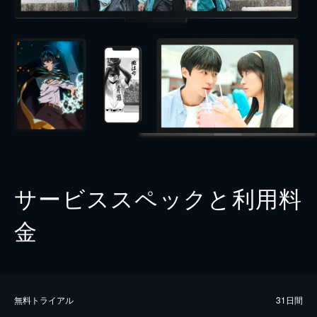
サービススペックと利用料
金
無料トライアル
31日間