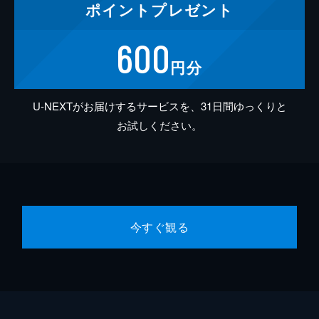
ポイント
プレゼント
600
円分
U-NEXTがお届けするサービスを、31日間ゆっくりと
お試しください。
今すぐ観る