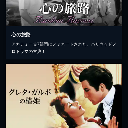
心の旅路
アカデミー賞7部門にノミネートされた、ハリウッドメ
ロドラマの古典！