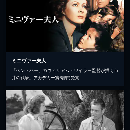
ミニヴァー夫人
「ベン・ハー」のウィリアム・ワイラー監督が描く市
井の戦争。アカデミー賞6部門受賞