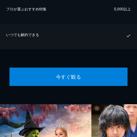
プロが選ぶおすすめ特集
5,000以上
いつでも解約できる
今すぐ観る