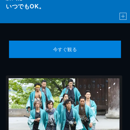
いつでもOK。
今すぐ観る