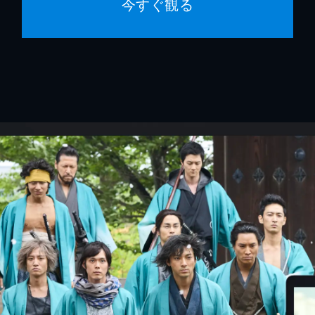
今すぐ観る