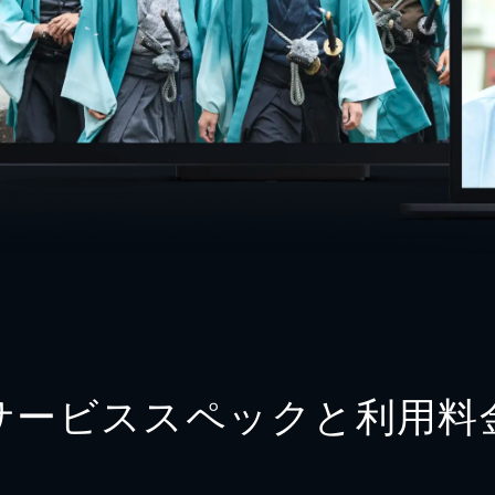
サービススペックと利用料