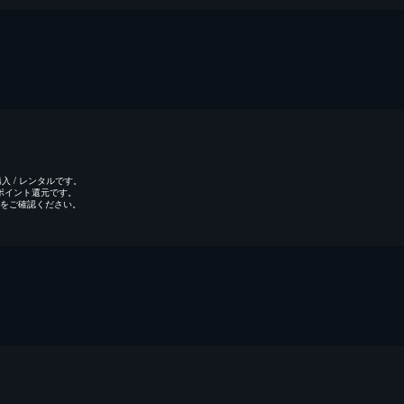
 / レンタルです。
のポイント還元です。
をご確認ください。