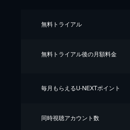
無料トライアル
無料トライアル後の⽉額料金
毎⽉もらえるU-NEXTポイント
同時視聴アカウント数