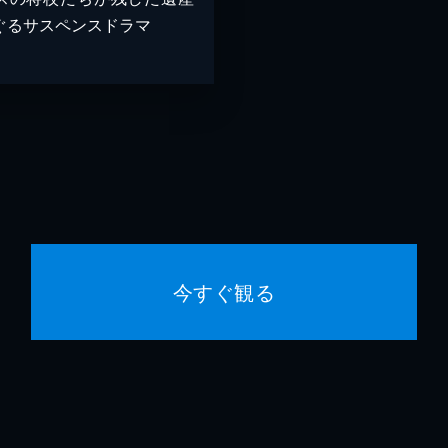
ぐるサスペンスドラマ
今すぐ観る