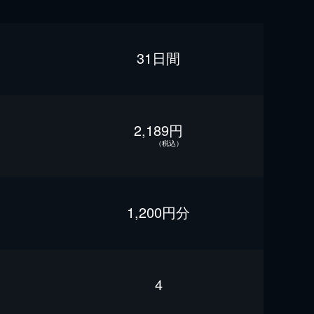
31日間
2,189円
（税込）
1,200円分
4