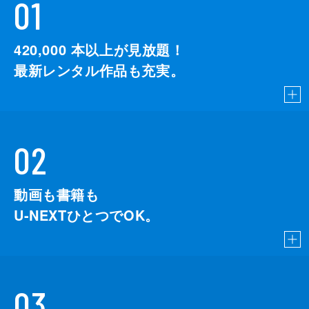
01
420,000
本以上が見放題！
最新レンタル作品も充実。
02
動画も書籍も
U-NEXTひとつでOK。
03