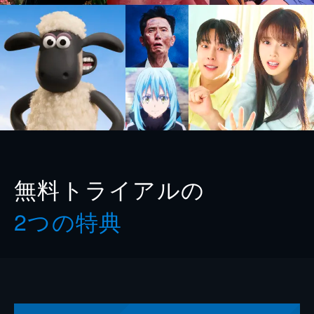
無料トライアルの
2つの特典