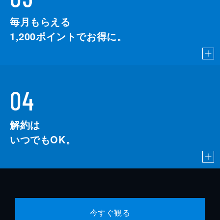
毎月もらえる
1,200
ポイントでお得に。
04
解約は
いつでもOK。
今すぐ観る