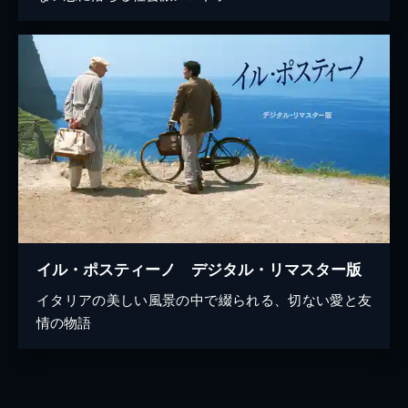
イル・ポスティーノ デジタル・リマスター版
イタリアの美しい風景の中で綴られる、切ない愛と友
情の物語