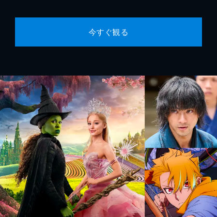
今すぐ観る