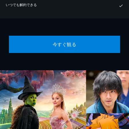
いつでも解約できる
今すぐ観る