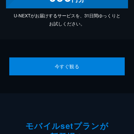
U-NEXTがお届けするサービスを、31日間ゆっくりと
お試しください。
今すぐ観る
モバイルsetプランが