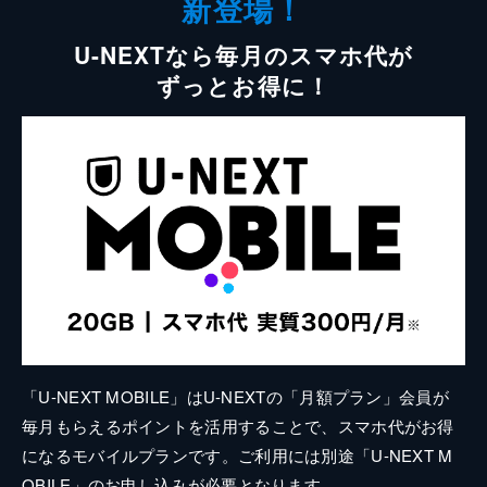
新登場！
U-NEXTなら毎月のスマホ代が
ずっとお得に！
「U-NEXT MOBILE」はU-NEXTの「月額プラン」会員が
毎月もらえるポイントを活用することで、スマホ代がお得
になるモバイルプランです。ご利用には別途「U-NEXT M
OBILE」のお申し込みが必要となります。