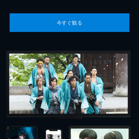
今すぐ観る