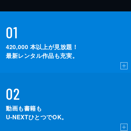
01
420,000
本以上が見放題！
最新レンタル作品も充実。
02
動画も書籍も
U-NEXTひとつでOK。