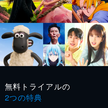
無料トライアルの
2つの特典