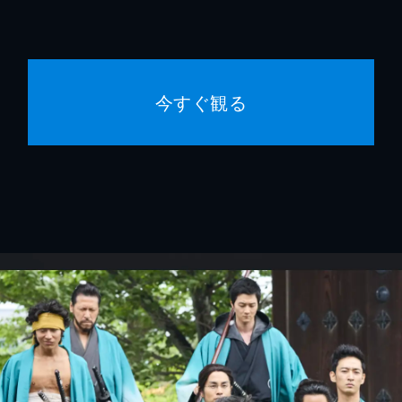
今すぐ観る