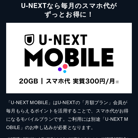
U-NEXTなら毎月のスマホ代が
ずっとお得に！
「U-NEXT MOBILE」はU-NEXTの「月額プラン」会員が
毎月もらえるポイントを活用することで、スマホ代がお得
になるモバイルプランです。ご利用には別途「U-NEXT M
OBILE」のお申し込みが必要となります。