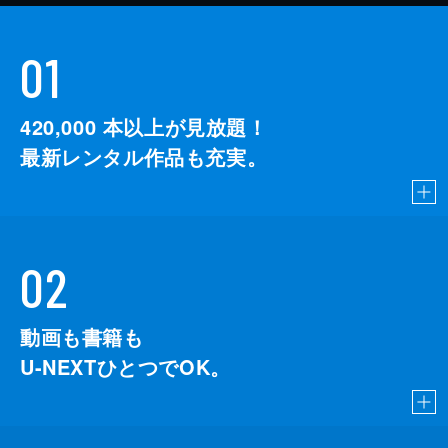
01
420,000
本以上が見放題！
最新レンタル作品も充実。
02
動画も書籍も
U-NEXTひとつでOK。