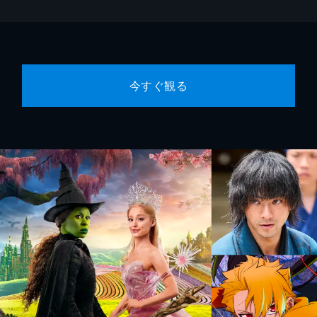
今すぐ観る