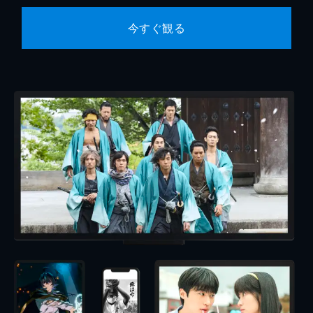
今すぐ観る