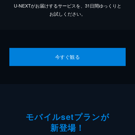
U-NEXTがお届けするサービスを、31日間ゆっくりと
お試しください。
今すぐ観る
モバイルsetプランが
新登場！