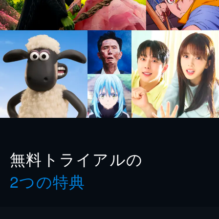
無料トライアルの
2つの特典