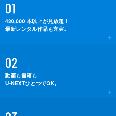
01
420,000
本以上が見放題！
最新レンタル作品も充実。
02
動画も書籍も
U-NEXTひとつでOK。