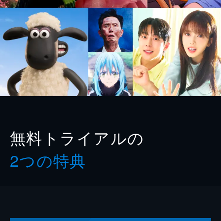
無料トライアルの
2つの特典