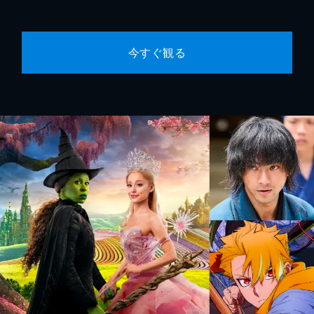
今すぐ観る