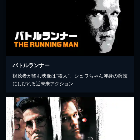
バトルランナー
視聴者が望む映像は“殺人”。シュワちゃん渾身の演技
にしびれる近未来アクション