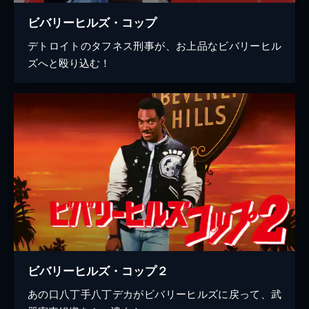
ビバリーヒルズ・コップ
デトロイトのタフネス刑事が、お上品なビバリーヒル
ズへと殴り込む！
ビバリーヒルズ・コップ２
あの口八丁手八丁デカがビバリーヒルズに戻って、武