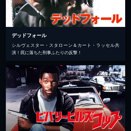
デッドフォール
シルヴェスター・スタローン＆カート・ラッセル共
演！罠に落ちた刑事ふたりの反撃！