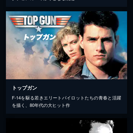
トップガン
F-14を駆る若きエリートパイロットたちの青春と活躍
を描く、80年代の大ヒット作