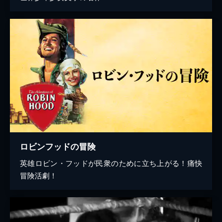
ロビンフッドの冒険
英雄ロビン・フッドが民衆のために立ち上がる！痛快
冒険活劇！