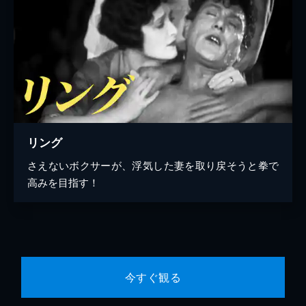
リング
さえないボクサーが、浮気した妻を取り戻そうと拳で
高みを目指す！
今すぐ観る