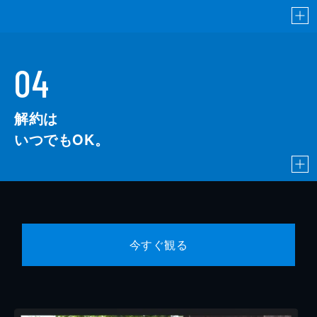
04
解約は
いつでもOK。
今すぐ観る