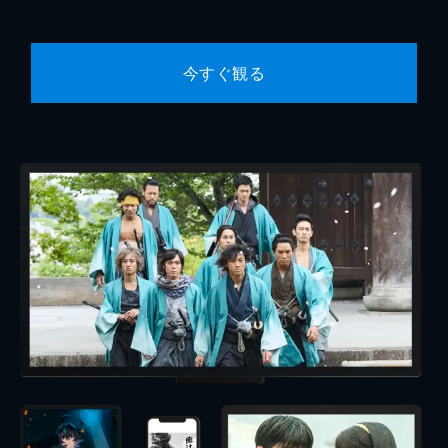
今すぐ観る