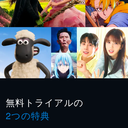
無料トライアルの
2つの特典