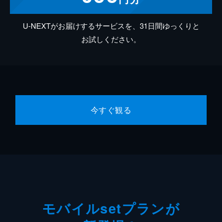
U-NEXTがお届けするサービスを、31日間ゆっくりと
お試しください。
今すぐ観る
モバイルsetプランが