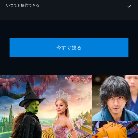
いつでも解約できる
今すぐ観る