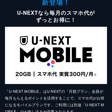
新登場！
U-NEXTなら毎月のスマホ代が
ずっとお得に！
「U-NEXT MOBILE」はU-NEXTの「月額プラン」会員が
毎月もらえるポイントを活用することで、スマホ代がお得
になるモバイルプランです。ご利用には別途「U-NEXT M
OBILE」のお申し込みが必要となります。