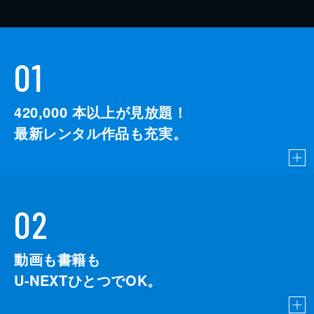
01
420,000
本以上が見放題！
最新レンタル作品も充実。
02
動画も書籍も
U-NEXTひとつでOK。