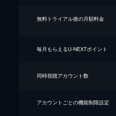
無料トライアル後の⽉額料金
毎⽉もらえるU-NEXTポイント
同時視聴アカウント数
アカウントごとの機能制限設定