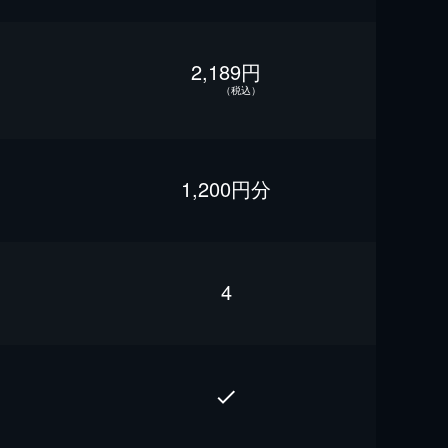
2,189円
（税込）
1,200円分
4