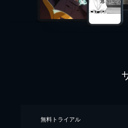
無料トライアル