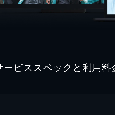
サービススペックと利用料