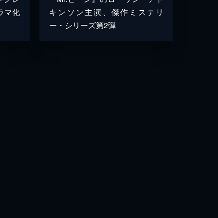
ラマ化
キンソン主演、傑作ミステリ
ー・シリーズ第2弾