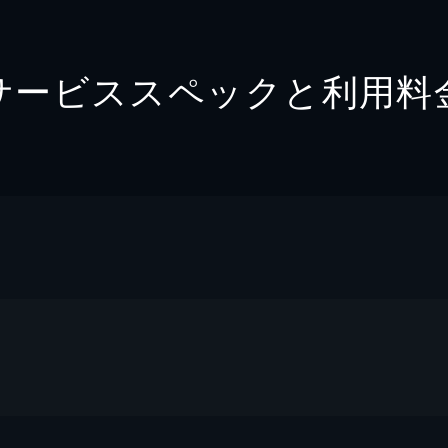
サービススペックと利用料