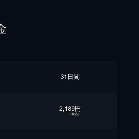
金
31日間
2,189円
（税込）