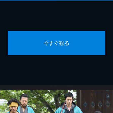
今すぐ観る