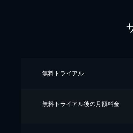
無料トライアル
無料トライアル後の⽉額料金